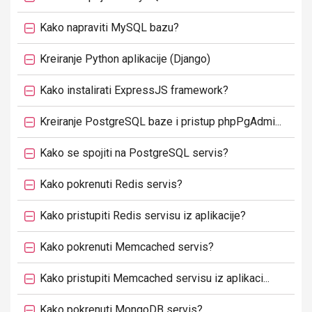
Kako napraviti MySQL bazu?
Kreiranje Python aplikacije (Django)
Kako instalirati ExpressJS framework?
Kreiranje PostgreSQL baze i pristup phpPgAdmi...
Kako se spojiti na PostgreSQL servis?
Kako pokrenuti Redis servis?
Kako pristupiti Redis servisu iz aplikacije?
Kako pokrenuti Memcached servis?
Kako pristupiti Memcached servisu iz aplikaci...
Kako pokrenuti MongoDB servis?