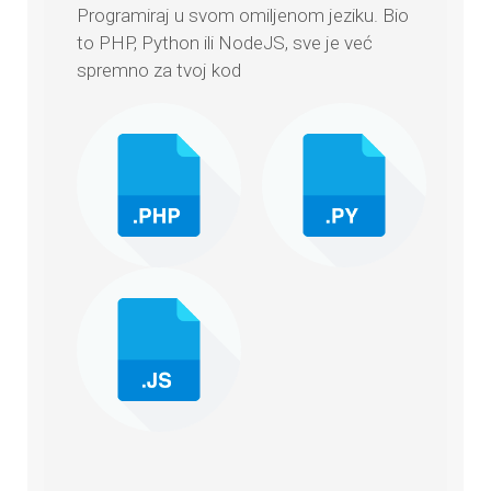
Programiraj u svom omiljenom jeziku. Bio
to PHP, Python ili NodeJS, sve je već
spremno za tvoj kod