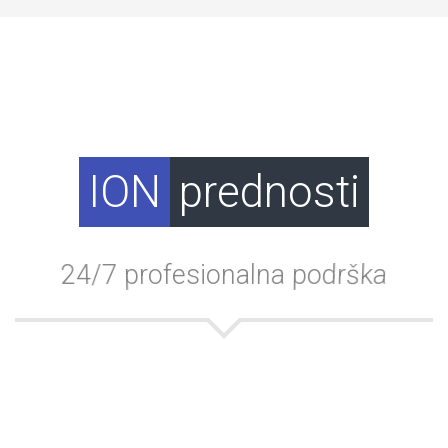
ION
prednosti
24/7 profesionalna podrška