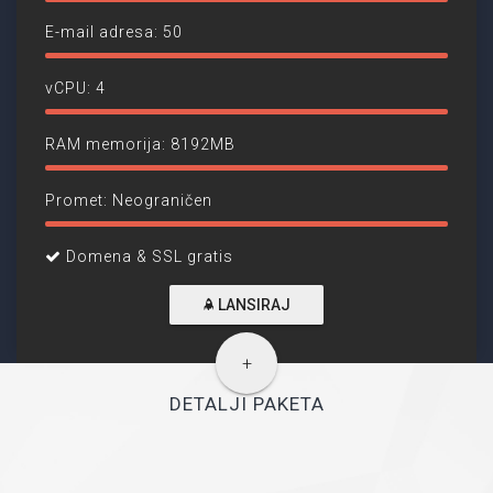
E-mail adresa: 50
vCPU: 4
RAM memorija: 8192MB
Promet: Neograničen
Domena & SSL gratis
LANSIRAJ
+
DETALJI PAKETA