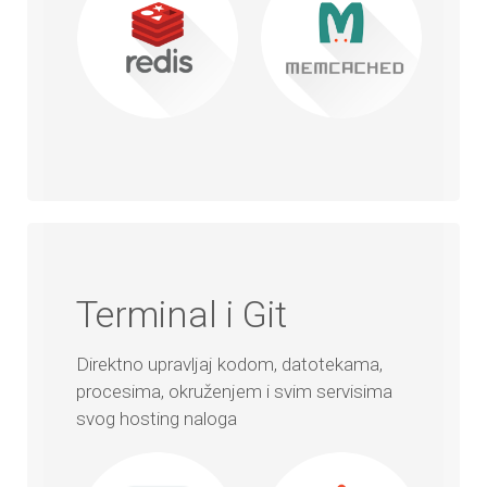
Terminal i Git
Direktno upravljaj kodom, datotekama,
procesima, okruženjem i svim servisima
svog hosting naloga