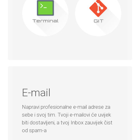
E-mail
Napravi profesionalne e-mail adrese za
sebe i svoj tim. Tvoji e-mailovi će uvijek
biti dostavljeni, a tvoj Inbox zauvijek čist
od spam-a