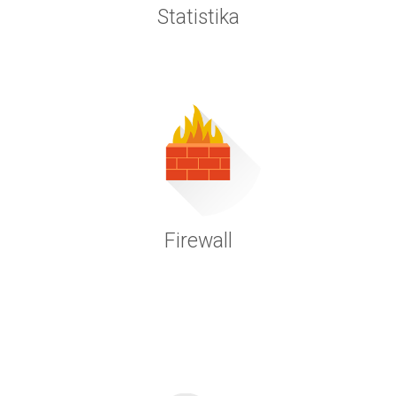
Statistika
Firewall