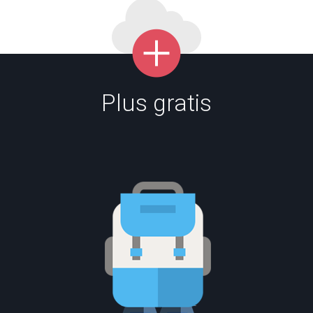
Plus gratis