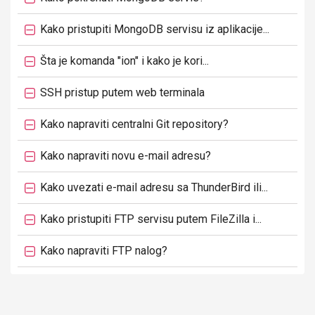
Kako pristupiti MongoDB servisu iz aplikacije...
Šta je komanda "ion" i kako je kori...
SSH pristup putem web terminala
Kako napraviti centralni Git repository?
Kako napraviti novu e-mail adresu?
Kako uvezati e-mail adresu sa ThunderBird ili...
Kako pristupiti FTP servisu putem FileZilla i...
Kako napraviti FTP nalog?