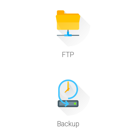
FTP
Backup