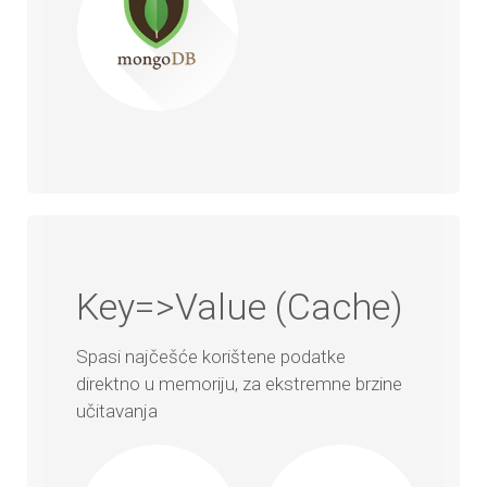
Key=>Value (Cache)
Spasi najčešće korištene podatke
direktno u memoriju, za ekstremne brzine
učitavanja